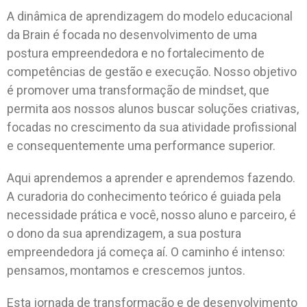
A dinâmica de aprendizagem do modelo educacional
da Brain é focada no desenvolvimento de uma
postura empreendedora e no fortalecimento de
competências de gestão e execução. Nosso objetivo
é promover uma transformação de mindset, que
permita aos nossos alunos buscar soluções criativas,
focadas no crescimento da sua atividade profissional
e consequentemente uma performance superior.
Aqui aprendemos a aprender e aprendemos fazendo.
A curadoria do conhecimento teórico é guiada pela
necessidade prática e você, nosso aluno e parceiro, é
o dono da sua aprendizagem, a sua postura
empreendedora já começa aí. O caminho é intenso:
pensamos, montamos e crescemos juntos.
Esta jornada de transformação e de desenvolvimento