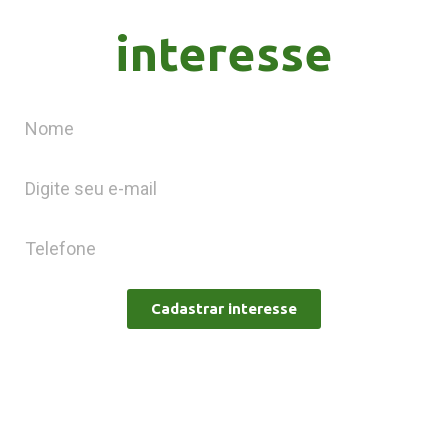
interesse
Cadastrar interesse