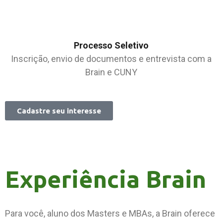
Processo Seletivo
Inscrição, envio de documentos e entrevista com a
Brain e CUNY
Cadastre seu interesse
Experiência Brain
Para você, aluno dos Masters e MBAs, a Brain oferece