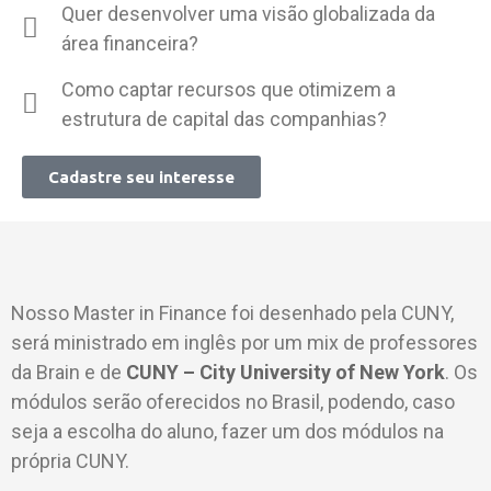
Quer desenvolver uma visão globalizada da
área financeira?
Como captar recursos que otimizem a
estrutura de capital das companhias?
Cadastre seu interesse
Nosso Master in Finance foi desenhado pela CUNY,
será ministrado em inglês por um mix de professores
da Brain e de
CUNY – City University of New York
. Os
módulos serão oferecidos no Brasil, podendo, caso
seja a escolha do aluno, fazer um dos módulos na
própria CUNY.