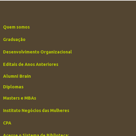
Quem somos
Graduação
Desenvolvimento Organizacional
Editais de Anos Anteriores
Alumni Brain
Diplomas
Masters e MBAs
Instituto Negócios das Mulheres
CPA
Acesse o Sistema de Biblioteca: