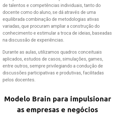
de talentos e competências individuais, tanto do
docente como do aluno, se dá através de uma
equilibrada combinação de metodologias ativas
variadas, que procuram ampliar a construção do
conhecimento e estimular a troca de ideias, baseadas
na discussão de experiências.
Durante as aulas, utilizamos quadros conceituais
aplicados, estudos de casos, simulações, games,
entre outros, sempre privilegiando a condução de
discussões participativas e produtivas, facilitadas
pelos docentes.
Modelo Brain para impulsionar
as empresas e negócios