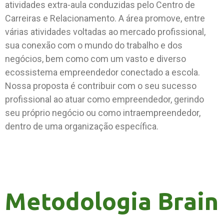
atividades extra-aula conduzidas pelo Centro de
Carreiras e Relacionamento. A área promove, entre
várias atividades voltadas ao mercado profissional,
sua conexão com o mundo do trabalho e dos
negócios, bem como com um vasto e diverso
ecossistema empreendedor conectado a escola.
Nossa proposta é contribuir com o seu sucesso
profissional ao atuar como empreendedor, gerindo
seu próprio negócio ou como intraempreendedor,
dentro de uma organização específica.
Metodologia Brain