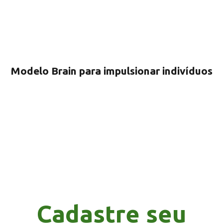
Modelo Brain para impulsionar indivíduos
Cadastre seu