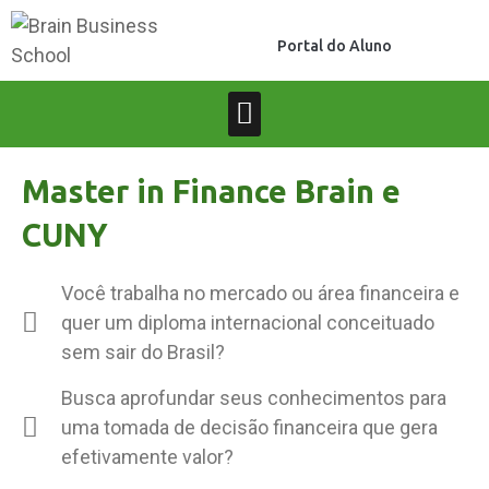
Portal do Aluno
Master in Finance Brain e
CUNY
Você trabalha no mercado ou área financeira e
quer um diploma internacional conceituado
sem sair do Brasil?
Busca aprofundar seus conhecimentos para
uma tomada de decisão financeira que gera
efetivamente valor?