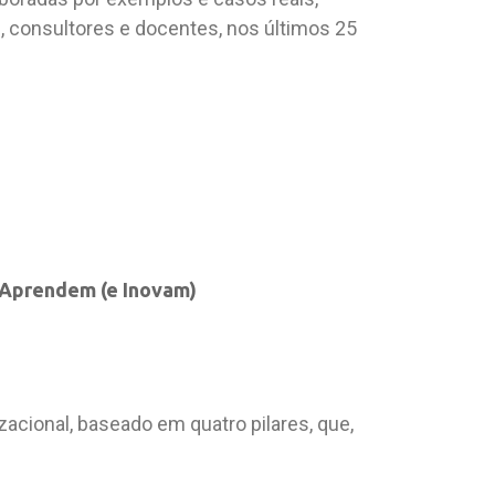
, consultores e docentes, nos últimos 25
 Aprendem (e Inovam)
acional, baseado em quatro pilares, que,