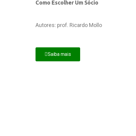
Como Escolher Um Sócio
Autores: prof. Ricardo Mollo
Saiba mais