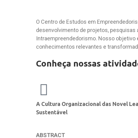
O Centro de Estudos em Empreendedorism
desenvolvimento de projetos, pesquisas 
Intraempreendedorismo. Nosso objetivo é
conhecimentos relevantes e transformad
Conheça nossas atividad
A Cultura Organizacional das Novel Le
Sustentável
ABSTRACT