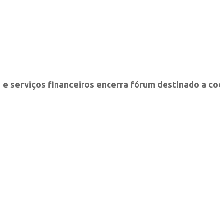
 e serviços financeiros encerra fórum destinado a c