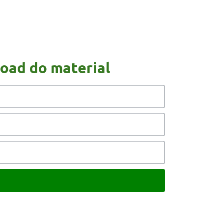
oad do material