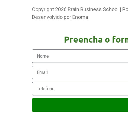
Copyright 2026 Brain Business School |
Po
Desenvolvido por
Enoma
Preencha o form