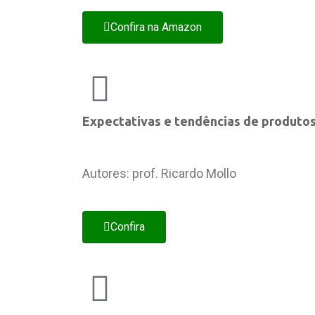
Confira na Amazon
Expectativas e tendências de produtos
Autores: prof. Ricardo Mollo
Confira