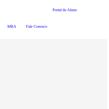
Portal do Aluno
MBA
Fale Conosco