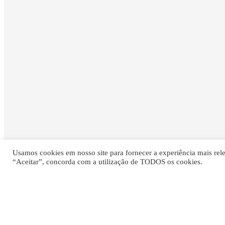
Usamos cookies em nosso site para fornecer a experiência mais relev
“Aceitar”, concorda com a utilização de TODOS os cookies.