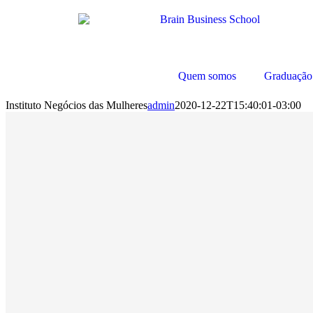
Quem somos
Graduação
Instituto Negócios das Mulheres
admin
2020-12-22T15:40:01-03:00