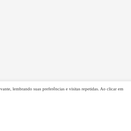
ante, lembrando suas preferências e visitas repetidas. Ao clicar em