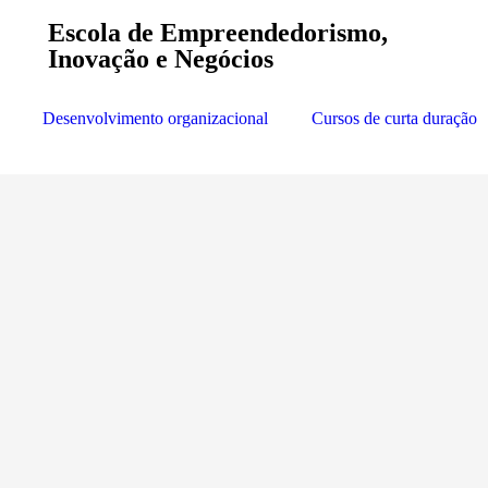
Escola de Empreendedorismo,
Inovação e Negócios
Desenvolvimento organizacional
Cursos de curta duração