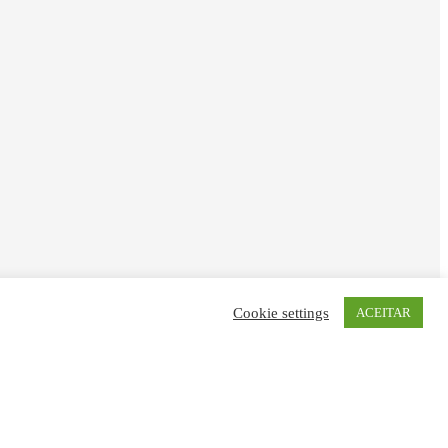
Cookie settings
ACEITAR