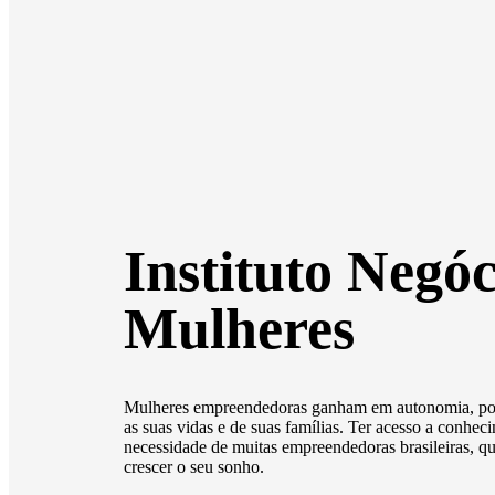
Instituto Negóc
Mulheres
Mulheres empreendedoras ganham em autonomia, pod
as suas vidas e de suas famílias. Ter acesso a conhec
necessidade de muitas empreendedoras brasileiras, qu
crescer o seu sonho.