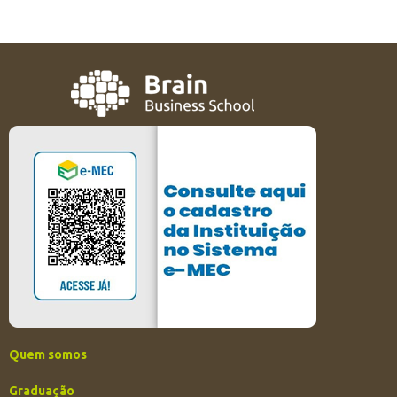
Quem somos
Graduação