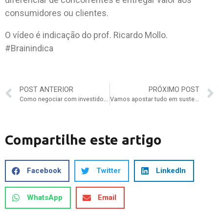
consumidores ou clientes.
O vídeo é indicação do prof. Ricardo Mollo.
#Brainindica
POST ANTERIOR
PRÓXIMO POST
Como negociar com investidores?
Vamos apostar tudo em sustentabilidade
Compartilhe este artigo
Facebook
Twitter
LinkedIn
WhatsApp
Email