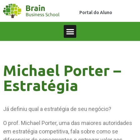
Portal do Aluno
Michael Porter –
Estratégia
Já definiu qual a estratégia de seu negócio?
O prof. Michael Porter, uma das maiores autoridades
em estratégia competitiva, fala sobre como se
diferenciar de concorrentes e entregar valor aos