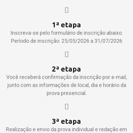
1ª etapa
Inscreva-se pelo formulário de inscrição abaixo.​
Período de inscrição: 25/05/2026 a 31/07/2026
2ª etapa
Você receberá confirmação da inscrição por e-mail,
junto com as informações de local, dia e horário da
prova presencial.
3ª etapa
Realização e envio da prova individual e redação em