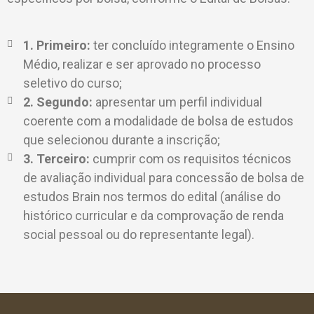
1. Primeiro:
ter concluído integramente o Ensino
Médio, realizar e ser aprovado no processo
seletivo do curso;
2. Segundo:
apresentar um perfil individual
coerente com a modalidade de bolsa de estudos
que selecionou durante a inscrição;
3. Terceiro:
cumprir com os requisitos técnicos
de avaliação individual para concessão de bolsa de
estudos Brain nos termos do edital (análise do
histórico curricular e da comprovação de renda
social pessoal ou do representante legal).