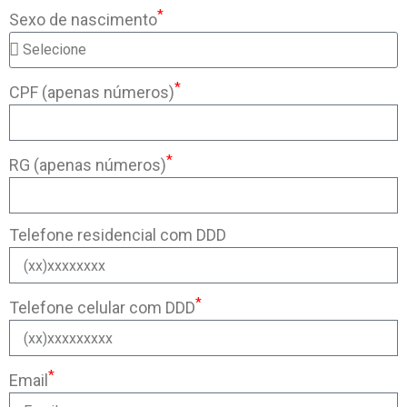
*
Sexo de nascimento
*
CPF (apenas números)
*
RG (apenas números)
Telefone residencial com DDD
*
Telefone celular com DDD
*
Email