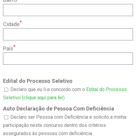
*
Cidade
*
País
Edital do Processo Seletivo
Declaro que eu li e concordo com o
Edital do Processo
Seletivo (clique aqui para ler)
Auto Declaração de Pessoa Com Deficiência
Declaro ser Pessoa com Deficiência e solicito a minha
participação neste concurso dentro dos critérios
assegurados às pessoas com deficiência