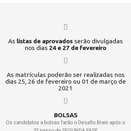
As
listas de aprovados
serão divulgadas
nos dias
24 e 27 de fevereiro
As matrículas poderão ser realizadas nos
dias 25, 26 de fevereiro ou 01 de março de
2021
BOLSAS
Os candidatos a bolsas farão o Desafio Brain após o
2º passo da SEGUNDA FASE