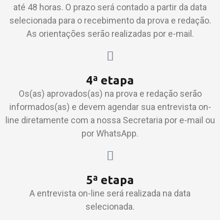
até 48 horas. O prazo será contado a partir da data
selecionada para o recebimento da prova e redação.
As orientações serão realizadas por e-mail.
4ª etapa
Os(as) aprovados(as) na prova e redação serão
informados(as) e devem agendar sua entrevista on-
line diretamente com a nossa Secretaria por e-mail ou
por WhatsApp.
5ª etapa
A entrevista on-line será realizada na data
selecionada.