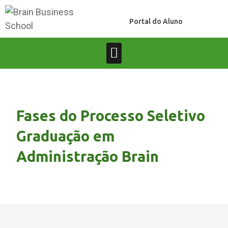
Portal do Aluno
Fases do Processo Seletivo
Graduação em
Administração Brain