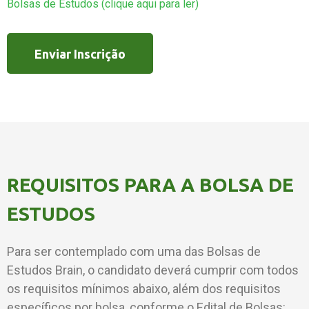
Bolsas de Estudos (clique aqui para ler)
Enviar Inscrição
REQUISITOS PARA A BOLSA DE
ESTUDOS
Para ser contemplado com uma das Bolsas de
Estudos Brain, o candidato deverá cumprir com todos
os requisitos mínimos abaixo, além dos requisitos
específicos por bolsa, conforme o Edital de Bolsas: