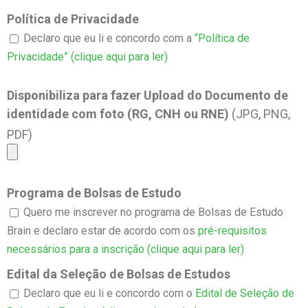
Política de Privacidade
Declaro que eu li e concordo com a
“Política de
Privacidade” (clique aqui para ler)
Disponibiliza para fazer Upload do Documento de
identidade com foto (RG, CNH ou RNE)
(JPG, PNG,
PDF)
Programa de Bolsas de Estudo
Quero me inscrever no programa de Bolsas de Estudo
Brain e declaro estar de acordo com os
pré-requisitos
necessários para a inscrição (clique aqui para ler)
Edital da Seleção de Bolsas de Estudos
Declaro que eu li e concordo com o
Edital de Seleção de