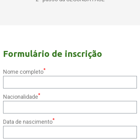
Formulário de inscrição
*
Nome completo
*
Nacionalidade
*
Data de nascimento