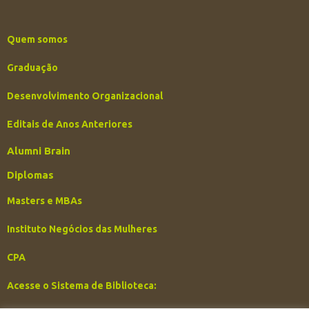
Quem somos
Graduação
Desenvolvimento Organizacional
Editais de Anos Anteriores
Alumni Brain
Diplomas
Masters e MBAs
Instituto Negócios das Mulheres
CPA
Acesse o Sistema de Biblioteca: