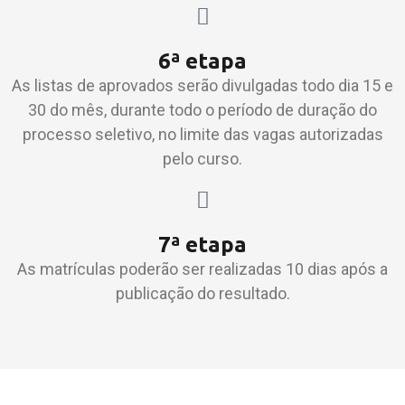
6ª etapa
As listas de aprovados serão divulgadas todo dia 15 e
30 do mês, durante todo o período de duração do
processo seletivo, no limite das vagas autorizadas
pelo curso.
7ª etapa
As matrículas poderão ser realizadas 10 dias após a
publicação do resultado.