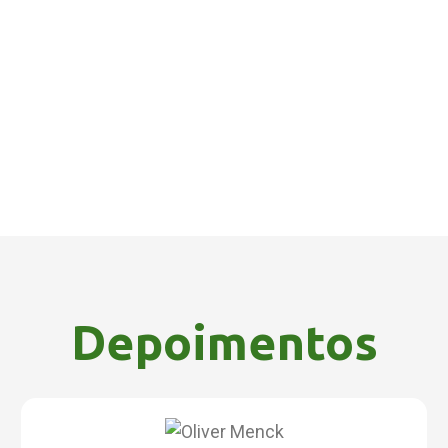
Depoimentos