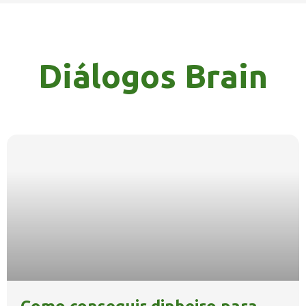
Diálogos Brain