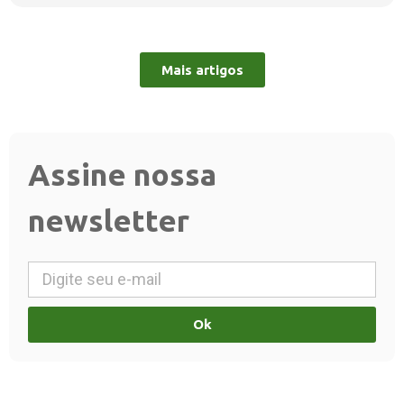
Mais artigos
Assine nossa
newsletter
Ok