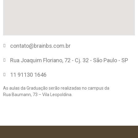
contato@brainbs.com.br
Rua Joaquim Floriano, 72 - Cj. 32 - São Paulo - SP
11 91130 1646
As aulas da Graduação serão realizadas no campus da
Rua Baumann, 73 – Vila Leopoldina.