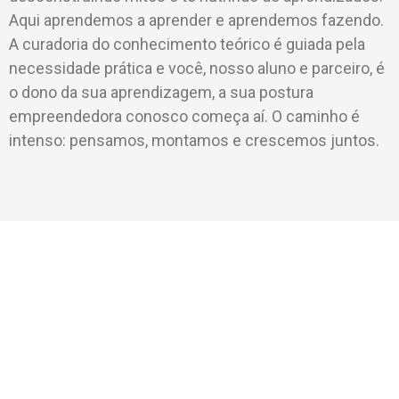
Aqui aprendemos a aprender e aprendemos fazendo.
A curadoria do conhecimento teórico é guiada pela
necessidade prática e você, nosso aluno e parceiro, é
o dono da sua aprendizagem, a sua postura
empreendedora conosco começa aí. O caminho é
intenso: pensamos, montamos e crescemos juntos.