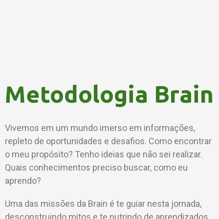
Metodologia Brain
Vivemos em um mundo imerso em informações,
repleto de oportunidades e desafios. Como encontrar
o meu propósito? Tenho ideias que não sei realizar.
Quais conhecimentos preciso buscar, como eu
aprendo?
Uma das missões da Brain é te guiar nesta jornada,
desconstruindo mitos e te nutrindo de aprendizados.