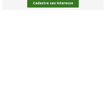
Cadastre seu Interesse