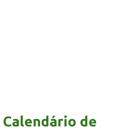
Calendário de