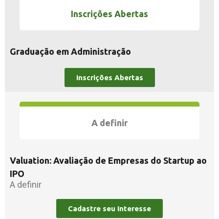
Inscrições Abertas
Graduação em Administração
Inscrições Abertas
A definir
Valuation: Avaliação de Empresas do Startup ao
IPO
A definir
Cadastre seu Interesse