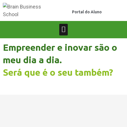
Portal do Aluno
Empreender e inovar são o
meu dia a dia.
Será que é o seu também?