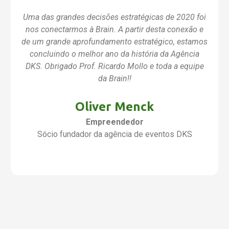
Uma das grandes decisões estratégicas de 2020 foi
nos conectarmos à Brain. A partir desta conexão e
de um grande aprofundamento estratégico, estamos
concluindo o melhor ano da história da Agência
DKS. Obrigado Prof. Ricardo Mollo e toda a equipe
da Brain!!
Oliver Menck
Empreendedor
Sócio fundador da agência de eventos DKS