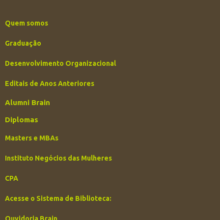
Quem somos
Graduação
Desenvolvimento Organizacional
Editais de Anos Anteriores
Alumni Brain
Diplomas
Masters e MBAs
Instituto Negócios das Mulheres
CPA
Acesse o Sistema de Biblioteca:
Ouvidoria Brain