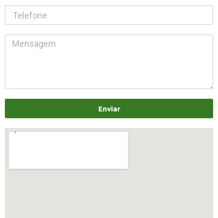
Enviar