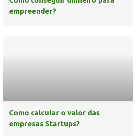
Como conseguir dinheiro para
empreender?
Como calcular o valor das
empresas Startups?