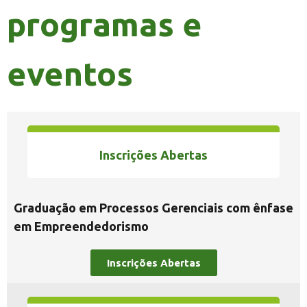
programas e
eventos
Inscrições Abertas
Graduação em Processos Gerenciais com ênfase
em Empreendedorismo
Inscrições Abertas