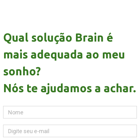
Qual solução Brain é
mais adequada ao meu
sonho?
Nós te ajudamos a achar.