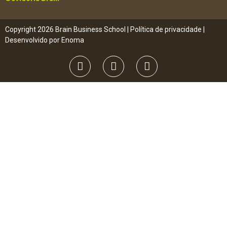
Copyright 2026 Brain Business School |
Política de privacidade
|
Desenvolvido por
Enoma